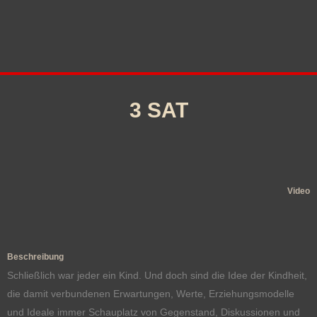
3 SAT
Video
Beschreibung
Schließlich war jeder ein Kind. Und doch sind die Idee der Kindheit,
die damit verbundenen Erwartungen, Werte, Erziehungsmodelle
und Ideale immer Schauplatz von Gegenstand, Diskussionen und