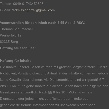
Telefon: 0049-01743452823
E-Mail:
redmissingpixel@gmail.com
Verantwortlich für den Inhalt nach § 55 Abs. 2 RStV:
Thomas Schumacher
Weiherfeld 12
82335 Berg
Haftungsausschluss:
Haftung für Inhalte
Die Inhalte unserer Seiten wurden mit größter Sorgfalt erstellt. Für die
Richtigkeit, Vollständigkeit und Aktualität der Inhalte können wir jedoch
keine Gewähr übernehmen. Als Diensteanbieter sind wir gemäß § 7
Abs.1 TMG für eigene Inhalte auf diesen Seiten nach den allgemeinen
Gesetzen verantwortlich. Nach §§ 8 bis 10 TMG sind wir als
Diensteanbieter jedoch nicht verpflichtet, übermittelte oder
gespeicherte fremde Informationen zu überwachen oder nach