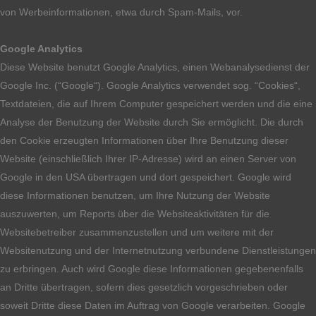
von Werbeinformationen, etwa durch Spam-Mails, vor.
Google Analytics
Diese Website benutzt Google Analytics, einen Webanalysedienst der
Google Inc. (“Google“). Google Analytics verwendet sog. “Cookies“,
Textdateien, die auf Ihrem Computer gespeichert werden und die eine
Analyse der Benutzung der Website durch Sie ermöglicht. Die durch
den Cookie erzeugten Informationen über Ihre Benutzung dieser
Website (einschließlich Ihrer IP-Adresse) wird an einen Server von
Google in den USA übertragen und dort gespeichert. Google wird
diese Informationen benutzen, um Ihre Nutzung der Website
auszuwerten, um Reports über die Websiteaktivitäten für die
Websitebetreiber zusammenzustellen und um weitere mit der
Websitenutzung und der Internetnutzung verbundene Dienstleistungen
zu erbringen. Auch wird Google diese Informationen gegebenenfalls
an Dritte übertragen, sofern dies gesetzlich vorgeschrieben oder
soweit Dritte diese Daten im Auftrag von Google verarbeiten. Google