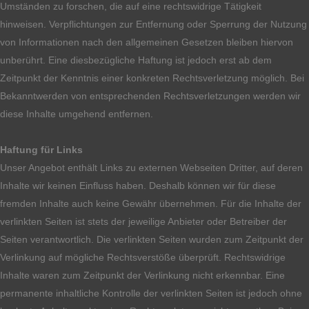
Umständen zu forschen, die auf eine rechtswidrige Tätigkeit
hinweisen. Verpflichtungen zur Entfernung oder Sperrung der Nutzung
von Informationen nach den allgemeinen Gesetzen bleiben hiervon
unberührt. Eine diesbezügliche Haftung ist jedoch erst ab dem
Zeitpunkt der Kenntnis einer konkreten Rechtsverletzung möglich. Bei
Bekanntwerden von entsprechenden Rechtsverletzungen werden wir
diese Inhalte umgehend entfernen.
Haftung für Links
Unser Angebot enthält Links zu externen Webseiten Dritter, auf deren
Inhalte wir keinen Einfluss haben. Deshalb können wir für diese
fremden Inhalte auch keine Gewähr übernehmen. Für die Inhalte der
verlinkten Seiten ist stets der jeweilige Anbieter oder Betreiber der
Seiten verantwortlich. Die verlinkten Seiten wurden zum Zeitpunkt der
Verlinkung auf mögliche Rechtsverstöße überprüft. Rechtswidrige
Inhalte waren zum Zeitpunkt der Verlinkung nicht erkennbar. Eine
permanente inhaltliche Kontrolle der verlinkten Seiten ist jedoch ohne