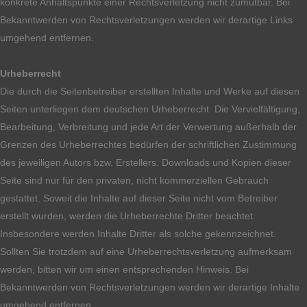
konkrete Anhaltspunkte einer Rechtsverletzung nicht zumutbar. Bei
Bekanntwerden von Rechtsverletzungen werden wir derartige Links
umgehend entfernen.
Urheberrecht
Die durch die Seitenbetreiber erstellten Inhalte und Werke auf diesen
Seiten unterliegen dem deutschen Urheberrecht. Die Vervielfältigung,
Bearbeitung, Verbreitung und jede Art der Verwertung außerhalb der
Grenzen des Urheberrechtes bedürfen der schriftlichen Zustimmung
des jeweiligen Autors bzw. Erstellers. Downloads und Kopien dieser
Seite sind nur für den privaten, nicht kommerziellen Gebrauch
gestattet. Soweit die Inhalte auf dieser Seite nicht vom Betreiber
erstellt wurden, werden die Urheberrechte Dritter beachtet.
Insbesondere werden Inhalte Dritter als solche gekennzeichnet.
Sollten Sie trotzdem auf eine Urheberrechtsverletzung aufmerksam
werden, bitten wir um einen entsprechenden Hinweis. Bei
Bekanntwerden von Rechtsverletzungen werden wir derartige Inhalte
umgehend entfernen.