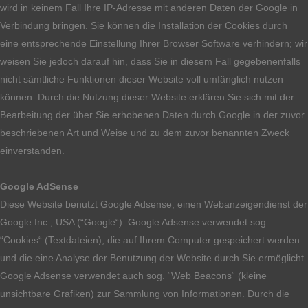
wird in keinem Fall Ihre IP-Adresse mit anderen Daten der Google in
Verbindung bringen. Sie können die Installation der Cookies durch
eine entsprechende Einstellung Ihrer Browser Software verhindern; wir
weisen Sie jedoch darauf hin, dass Sie in diesem Fall gegebenenfalls
nicht sämtliche Funktionen dieser Website voll umfänglich nutzen
können. Durch die Nutzung dieser Website erklären Sie sich mit der
Bearbeitung der über Sie erhobenen Daten durch Google in der zuvor
beschriebenen Art und Weise und zu dem zuvor benannten Zweck
einverstanden.
Google AdSense
Diese Website benutzt Google Adsense, einen Webanzeigendienst der
Google Inc., USA (“Google“). Google Adsense verwendet sog.
“Cookies“ (Textdateien), die auf Ihrem Computer gespeichert werden
und die eine Analyse der Benutzung der Website durch Sie ermöglicht.
Google Adsense verwendet auch sog. “Web Beacons“ (kleine
unsichtbare Grafiken) zur Sammlung von Informationen. Durch die