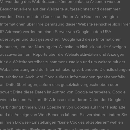
Verwendung des Web Beacons können einfache Aktionen wie der
Besucherverkehr auf der Webseite aufgezeichnet und gesammelt
werden. Die durch den Cookie und/oder Web Beacon erzeugten
Informationen über Ihre Benutzung dieser Website (einschließlich Ihrer
IP-Adresse) werden an einen Server von Google in den USA
übertragen und dort gespeichert. Google wird diese Informationen
benutzen, um Ihre Nutzung der Website im Hinblick auf die Anzeigen
auszuwerten, um Reports über die Websiteaktivitäten und Anzeigen
für die Websitebetreiber zusammenzustellen und um weitere mit der
Websitenutzung und der Internetnutzung verbundene Dienstleistungen
zu erbringen. Auch wird Google diese Informationen gegebenenfalls
an Dritte übertragen, sofern dies gesetzlich vorgeschrieben oder
soweit Dritte diese Daten im Auftrag von Google verarbeiten. Google
wird in keinem Fall Ihre IP-Adresse mit anderen Daten der Google in
Verbindung bringen. Das Speichern von Cookies auf Ihrer Festplatte
und die Anzeige von Web Beacons können Sie verhindern, indem Sie
in Ihren Browser-Einstellungen “keine Cookies akzeptieren“ wählen
(Im MS Internet-Explorer unter “Extras > Internetoptionen >