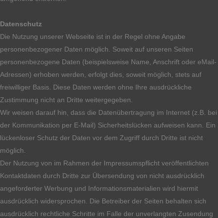
Datenschutz
Die Nutzung unserer Webseite ist in der Regel ohne Angabe
personenbezogener Daten möglich. Soweit auf unseren Seiten
personenbezogene Daten (beispielsweise Name, Anschrift oder eMail-
Adressen) erhoben werden, erfolgt dies, soweit möglich, stets auf
freiwilliger Basis. Diese Daten werden ohne Ihre ausdrückliche
Zustimmung nicht an Dritte weitergegeben.
Wir weisen darauf hin, dass die Datenübertragung im Internet (z.B. bei
der Kommunikation per E-Mail) Sicherheitslücken aufweisen kann. Ein
lückenloser Schutz der Daten vor dem Zugriff durch Dritte ist nicht
möglich.
Der Nutzung von im Rahmen der Impressumspflicht veröffentlichten
Kontaktdaten durch Dritte zur Übersendung von nicht ausdrücklich
angeforderter Werbung und Informationsmaterialien wird hiermit
ausdrücklich widersprochen. Die Betreiber der Seiten behalten sich
ausdrücklich rechtliche Schritte im Falle der unverlangten Zusendung