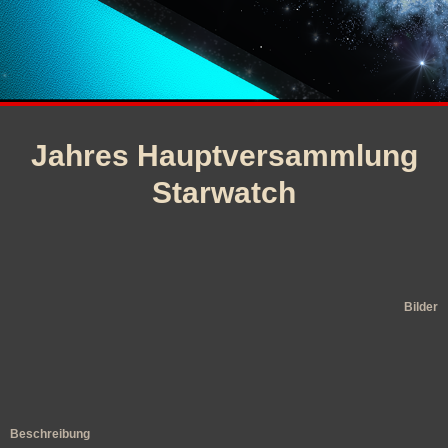
Jahres Hauptversammlung
Starwatch
Bilder
Beschreibung