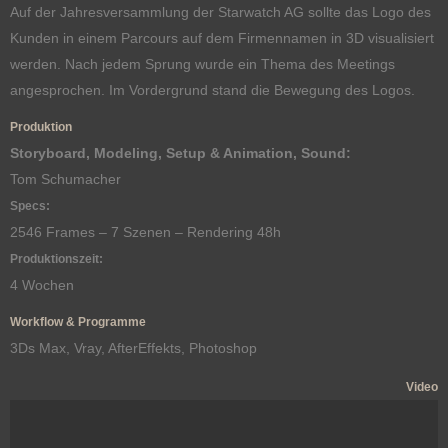
Auf der Jahresversammlung der Starwatch AG sollte das Logo des
Kunden in einem Parcours auf dem Firmennamen in 3D visualisiert
werden. Nach jedem Sprung wurde ein Thema des Meetings
angesprochen. Im Vordergrund stand die Bewegung des Logos.
Produktion
Storyboard, Modeling, Setup & Animation, Sound:
Tom Schumacher
Specs:
2546 Frames – 7 Szenen – Rendering 48h
Produktionszeit:
4 Wochen
Workflow & Programme
3Ds Max, Vray, AfterEffekts, Photoshop
Video